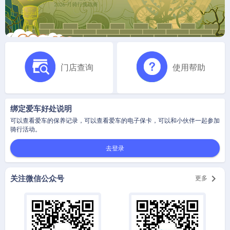
门店查询
使用帮助
绑定爱车好处说明
可以查看爱车的保养记录，可以查看爱车的电子保卡，可以和小伙伴一起参加
骑行活动。
去登录

关注微信公众号
更多